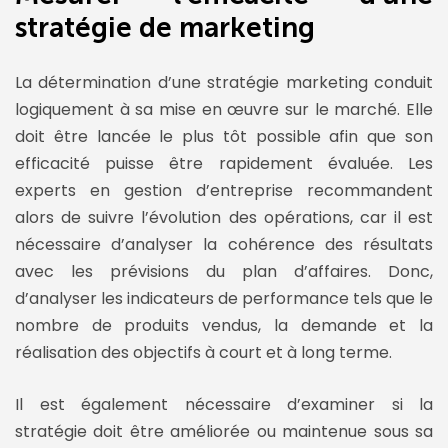
stratégie de marketing
La détermination d’une stratégie marketing conduit
logiquement à sa mise en œuvre sur le marché. Elle
doit être lancée le plus tôt possible afin que son
efficacité puisse être rapidement évaluée. Les
experts en gestion d’entreprise recommandent
alors de suivre l’évolution des opérations, car il est
nécessaire d’analyser la cohérence des résultats
avec les prévisions du plan d’affaires. Donc,
d’analyser les indicateurs de performance tels que le
nombre de produits vendus, la demande et la
réalisation des objectifs à court et à long terme.
Il est également nécessaire d’examiner si la
stratégie doit être améliorée ou maintenue sous sa