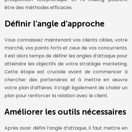
être des méthodes efficaces.
Définir l’angle d’approche
Vous connaissez maintenant vos clients cibles, votre
marché, vos points forts et ceux de vos concurrents.
Il est alors temps de définir les angles d’attaque pour
atteindre les objectifs de votre stratégie marketing.
Cette étape est cruciale avant de commencer à
chercher des partenaires et à mettre en œuvre
votre plan d’affaires. Il s’agit également de choisir un
plan pour renforcer la relation avec le client.
Améliorer les outils nécessaires
Après avoir défini l’angle d’attaque, il faut mettre en