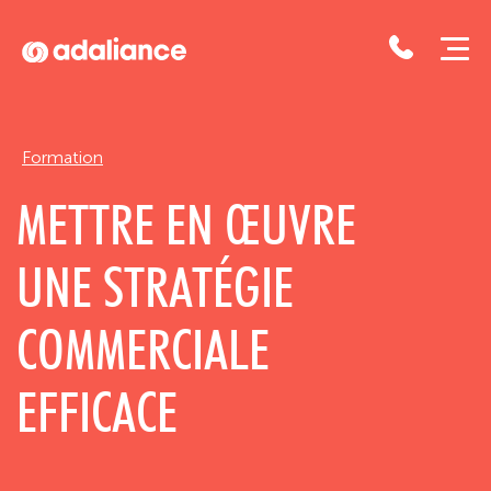
Adaliance
Formation
METTRE EN ŒUVRE
UNE STRATÉGIE
COMMERCIALE
EFFICACE