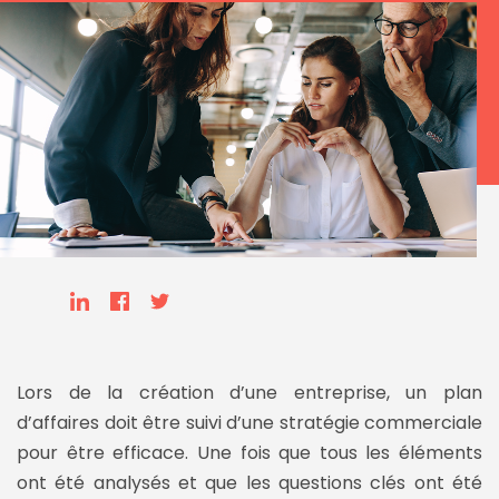
Lors de la création d’une entreprise, un plan
d’affaires doit être suivi d’une stratégie commerciale
pour être efficace. Une fois que tous les éléments
ont été analysés et que les questions clés ont été