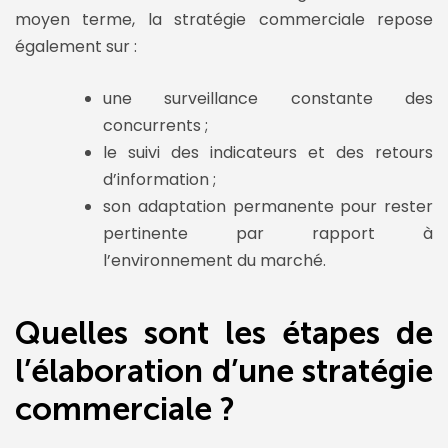
moyen terme, la stratégie commerciale repose
également sur :
une surveillance constante des
concurrents ;
le suivi des indicateurs et des retours
d’information ;
son adaptation permanente pour rester
pertinente par rapport à
l’environnement du marché.
Quelles sont les étapes de
l’élaboration d’une stratégie
commerciale ?