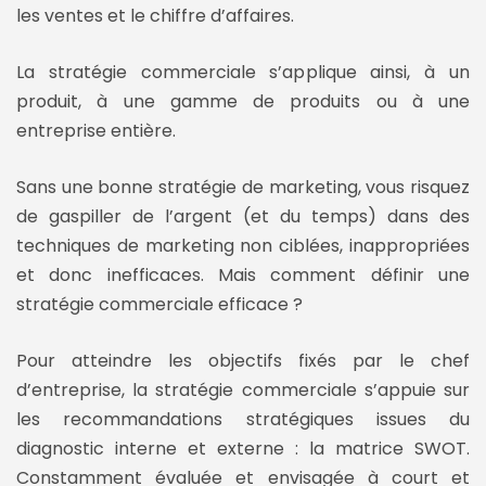
les ventes et le chiffre d’affaires.
La stratégie commerciale s’applique ainsi, à un
produit, à une gamme de produits ou à une
entreprise entière.
Sans une bonne stratégie de marketing, vous risquez
de gaspiller de l’argent (et du temps) dans des
techniques de marketing non ciblées, inappropriées
et donc inefficaces. Mais comment définir une
stratégie commerciale efficace ?
Pour atteindre les objectifs fixés par le chef
d’entreprise, la stratégie commerciale s’appuie sur
les recommandations stratégiques issues du
diagnostic interne et externe : la matrice SWOT.
Constamment évaluée et envisagée à court et