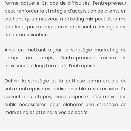
forme actuelle. En cas de difficultés, l’entrepreneur
peut renforcer la stratégie d’acquisition de clients en
sachant qu’un nouveau marketing mix peut être mis
en place, par exemple en s’adressant à des agences
de communication.
Ainsi, en mettant à jour la stratégie marketing de
temps en temps, l’entrepreneur assure la
croissance à long terme de l’entreprise.
Définir la stratégie et la politique commerciale de
votre entreprise est indispensable à sa réussite. En
suivant ces étapes, vous disposez désormais des
outils nécessaires pour élaborer une stratégie de
marketing et atteindre vos objectifs.