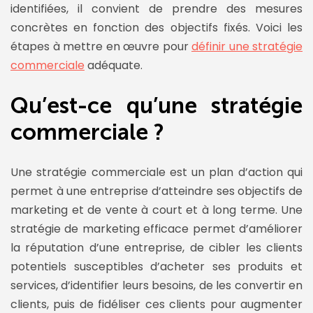
identifiées, il convient de prendre des mesures
concrètes en fonction des objectifs fixés. Voici les
étapes à mettre en œuvre pour
définir une stratégie
commerciale
adéquate.
Qu’est-ce qu’une stratégie
commerciale ?
Une stratégie commerciale est un plan d’action qui
permet à une entreprise d’atteindre ses objectifs de
marketing et de vente à court et à long terme. Une
stratégie de marketing efficace permet d’améliorer
la réputation d’une entreprise, de cibler les clients
potentiels susceptibles d’acheter ses produits et
services, d’identifier leurs besoins, de les convertir en
clients, puis de fidéliser ces clients pour augmenter