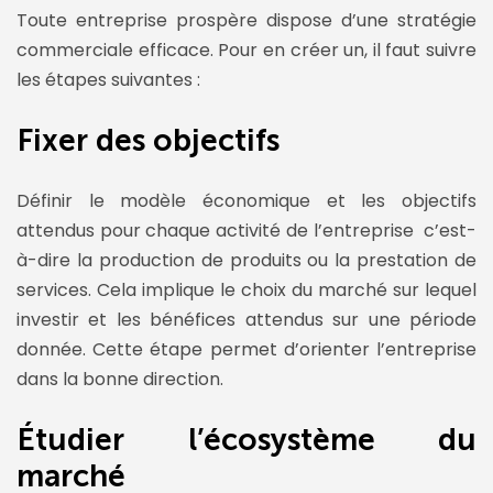
Toute entreprise prospère dispose d’une stratégie
commerciale efficace. Pour en créer un, il faut suivre
les étapes suivantes :
Fixer des objectifs
Définir le modèle économique et les objectifs
attendus pour chaque activité de l’entreprise c’est-
à-dire la production de produits ou la prestation de
services. Cela implique le choix du marché sur lequel
investir et les bénéfices attendus sur une période
donnée. Cette étape permet d’orienter l’entreprise
dans la bonne direction.
Étudier l’écosystème du
marché