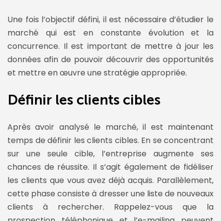
Une fois l’objectif défini, il est nécessaire d’étudier le
marché qui est en constante évolution et la
concurrence. Il est important de mettre à jour les
données afin de pouvoir découvrir des opportunités
et mettre en œuvre une stratégie appropriée.
Définir les clients cibles
Après avoir analysé le marché, il est maintenant
temps de définir les clients cibles. En se concentrant
sur une seule cible, l’entreprise augmente ses
chances de réussite. Il s’agit également de fidéliser
les clients que vous avez déjà acquis. Parallèlement,
cette phase consiste à dresser une liste de nouveaux
clients à rechercher. Rappelez-vous que la
prospection téléphonique et l’e-mailing peuvent