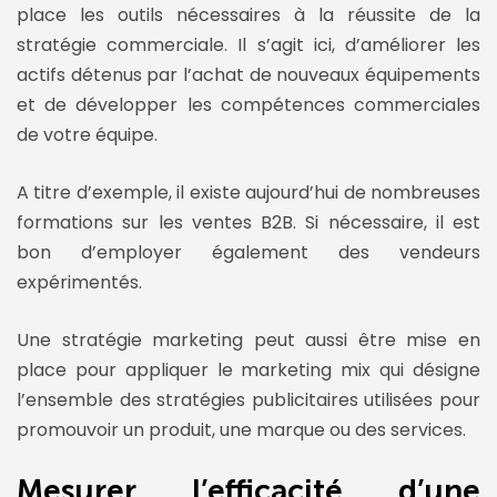
place les outils nécessaires à la réussite de la
stratégie commerciale. Il s’agit ici, d’améliorer les
actifs détenus par l’achat de nouveaux équipements
et de développer les compétences commerciales
de votre équipe.
A titre d’exemple, il existe aujourd’hui de nombreuses
formations sur les ventes B2B. Si nécessaire, il est
bon d’employer également des vendeurs
expérimentés.
Une stratégie marketing peut aussi être mise en
place pour appliquer le marketing mix qui désigne
l’ensemble des stratégies publicitaires utilisées pour
promouvoir un produit, une marque ou des services.
Mesurer l’efficacité d’une