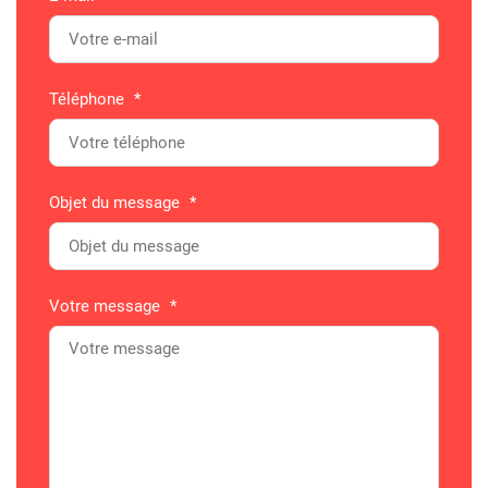
Téléphone
*
Objet du message
*
Votre message
*