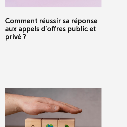
Comment réussir sa réponse
aux appels d’offres public et
privé ?