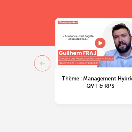
Thème : Management Hybri
QVT & RPS