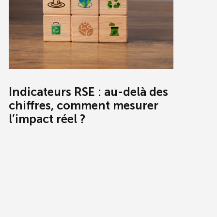
Indicateurs RSE : au-delà des
chiffres, comment mesurer
l’impact réel ?