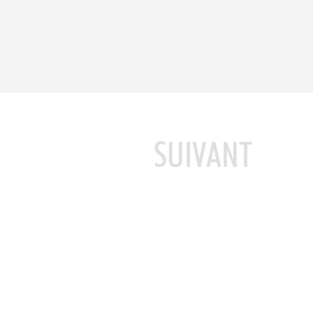
SUIVANT