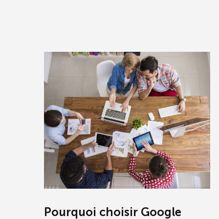
Pourquoi choisir Google