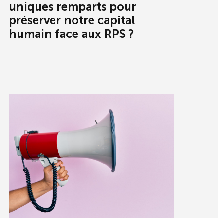
uniques remparts pour
préserver notre capital
humain face aux RPS ?