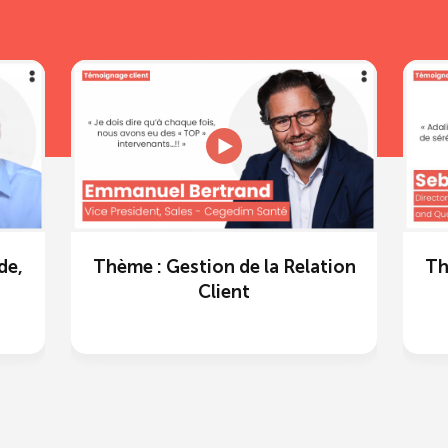
de,
Thème : Gestion de la Relation
Th
Client