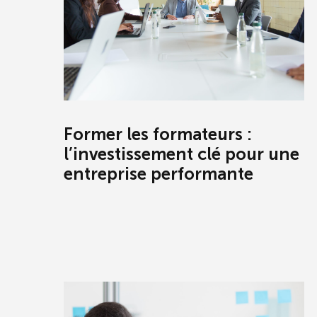
Former les formateurs :
l’investissement clé pour une
entreprise performante