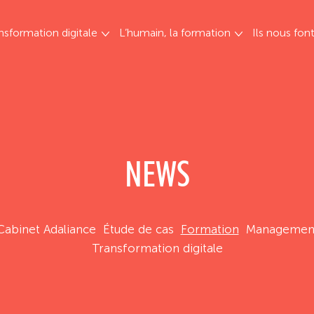
nsformation digitale
L’humain, la formation
Ils nous fon
NEWS
Cabinet Adaliance
Étude de cas
Formation
Managemen
Transformation digitale