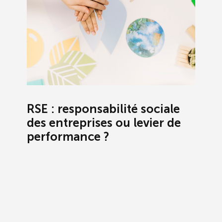
RSE : responsabilité sociale
des entreprises ou levier de
performance ?