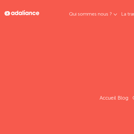
Qui sommes nous ?
La tra
Adaliance
Accueil Blog