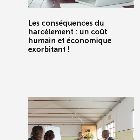
Les conséquences du
harcèlement : un coût
humain et économique
exorbitant !