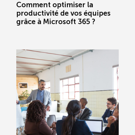
Comment optimiser la
productivité de vos équipes
grâce à Microsoft 365 ?