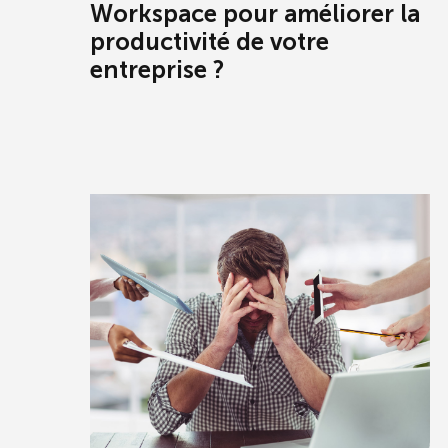
Workspace pour améliorer la
productivité de votre
entreprise ?