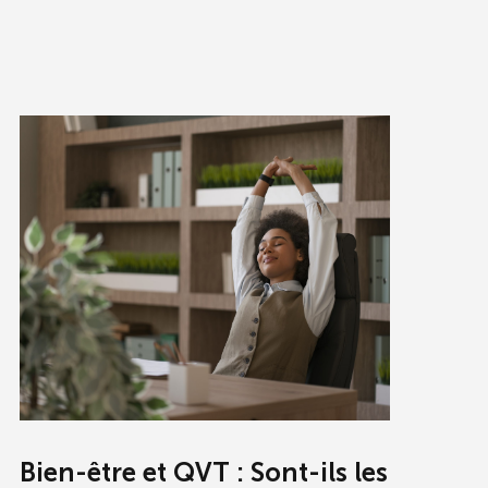
Bien-être et QVT : Sont-ils les