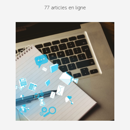
77 articles en ligne