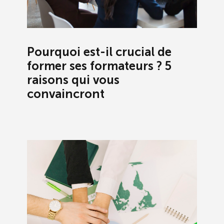
Pourquoi est-il crucial de
former ses formateurs ? 5
raisons qui vous
convaincront