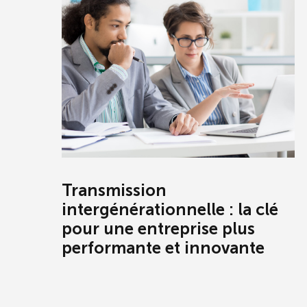
Transmission
intergénérationnelle : la clé
pour une entreprise plus
performante et innovante