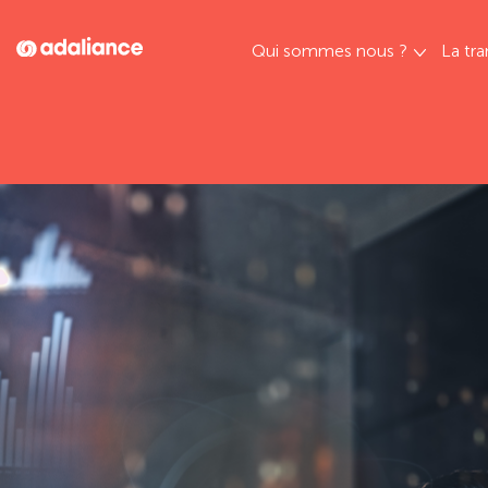
Qui sommes nous ?
La tra
Adaliance