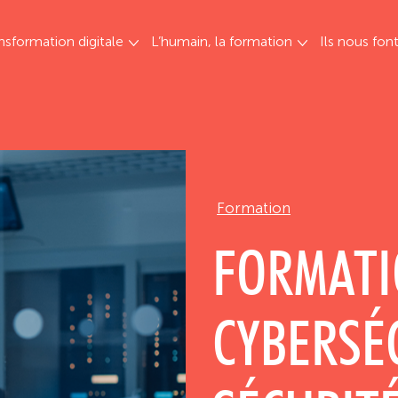
nsformation digitale
L’humain, la formation
Ils nous fon
Formation
FORMAT
CYBERSÉ