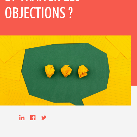
OBJECTIONS ?