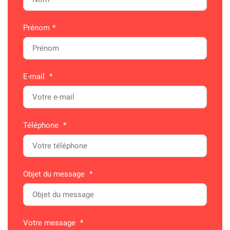
Prénom
*
E-mail
*
Téléphone
*
Objet du message
*
Votre message
*