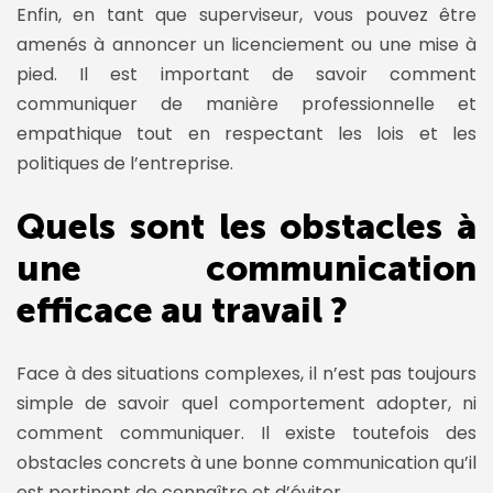
Enfin, en tant que superviseur, vous pouvez être
amenés à annoncer un licenciement ou une mise à
pied. Il est important de savoir comment
communiquer de manière professionnelle et
empathique tout en respectant les lois et les
politiques de l’entreprise.
Quels sont les obstacles à
une communication
efficace au travail ?
Face à des situations complexes, il n’est pas toujours
simple de savoir quel comportement adopter, ni
comment communiquer. Il existe toutefois des
obstacles concrets à une bonne communication qu’il
est pertinent de connaître et d’éviter.