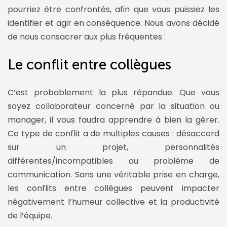
pourriez être confrontés, afin que vous puissiez les
identifier et agir en conséquence. Nous avons décidé
de nous consacrer aux plus fréquentes :
Le conflit entre collègues
C’est probablement la plus répandue. Que vous
soyez collaborateur concerné par la situation ou
manager, il vous faudra apprendre à bien la gérer.
Ce type de conflit a de multiples causes : désaccord
sur un projet, personnalités
différentes/incompatibles ou problème de
communication. Sans une véritable prise en charge,
les conflits entre collègues peuvent impacter
négativement l’humeur collective et la productivité
de l’équipe.