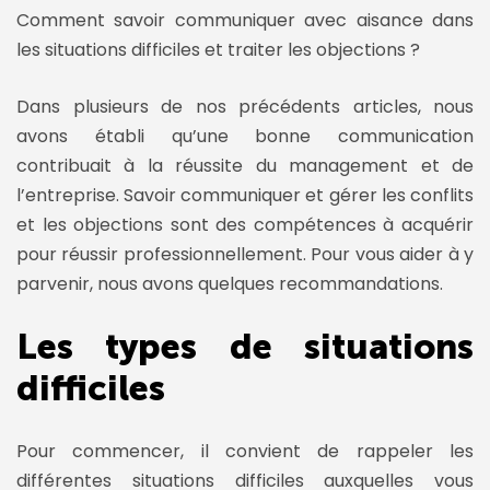
Comment savoir communiquer avec aisance dans
les situations difficiles et traiter les objections ?
Dans plusieurs de nos précédents articles, nous
avons établi qu’une bonne communication
contribuait à la réussite du management et de
l’entreprise. Savoir communiquer et gérer les conflits
et les objections sont des compétences à acquérir
pour réussir professionnellement. Pour vous aider à y
parvenir, nous avons quelques recommandations.
Les types de situations
difficiles
Pour commencer, il convient de rappeler les
différentes situations difficiles auxquelles vous