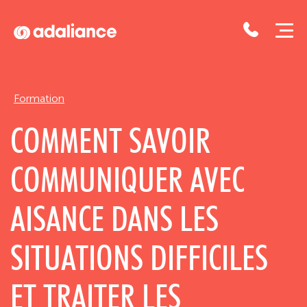
Adaliance
Formation
COMMENT SAVOIR
COMMUNIQUER AVEC
AISANCE DANS LES
SITUATIONS DIFFICILES
ET TRAITER LES