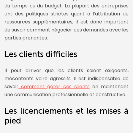
du temps ou du budget. La plupart des entreprises
ont des politiques strictes quant à l’attribution de
ressources supplémentaires, il est donc important
de savoir comment négocier ces demandes avec les
parties prenantes.
Les clients difficiles
Il peut arriver que les clients soient exigeants,
mécontents voire agressifs. Il est indispensable de
savoir
comment gérer ces clients
en maintenant
une communication professionnelle et constructive.
Les licenciements et les mises à
pied