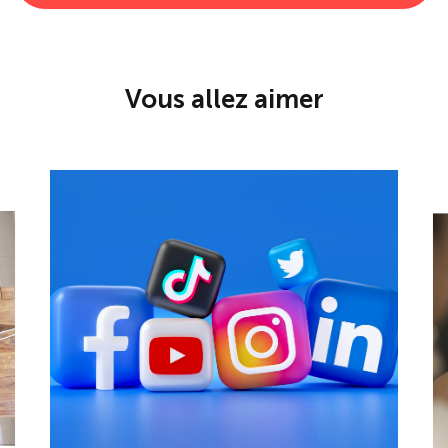
Vous allez aimer