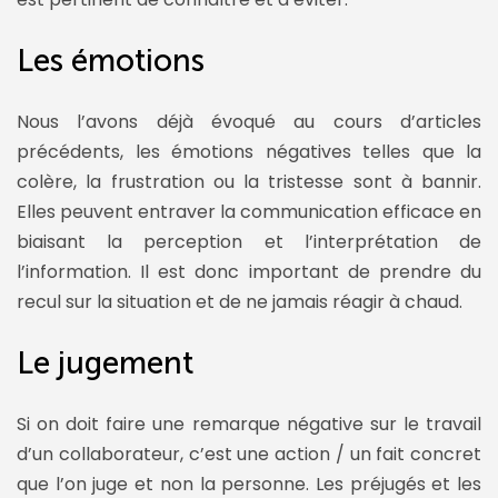
Les émotions
Nous l’avons déjà évoqué au cours d’articles
précédents, les émotions négatives telles que la
colère, la frustration ou la tristesse sont à bannir.
Elles peuvent entraver la communication efficace en
biaisant la perception et l’interprétation de
l’information. Il est donc important de prendre du
recul sur la situation et de ne jamais réagir à chaud.
Le jugement
Si on doit faire une remarque négative sur le travail
d’un collaborateur, c’est une action / un fait concret
que l’on juge et non la personne. Les préjugés et les