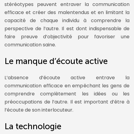
stéréotypes peuvent entraver la communication
efficace et créer des malentendus et en limitant la
capacité de chaque individu à comprendre la
perspective de l’autre. Il est dont indispensable de
faire preuve d’objectivité pour favoriser une
communication saine.
Le manque d’écoute active
L’absence d’écoute active entrave la
communication efficace en empêchant les gens de
comprendre complètement les idées ou les
préoccupations de l’autre. Il est important d’être à
l’écoute de son interlocuteur.
La technologie