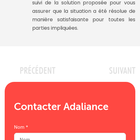
suivi de la solution proposée pour vous
assurer que la situation a été résolue de
manière satisfaisante pour toutes les
parties impliquées.
PRÉCÉDENT
SUIVANT
Contacter Adaliance
Nom
*