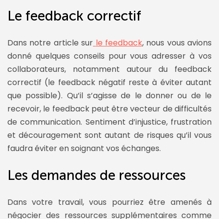
Le feedback correctif
Dans notre article sur
le feedback
, nous vous avions
donné quelques conseils pour vous adresser à vos
collaborateurs, notamment autour du feedback
correctif (le feedback négatif reste à éviter autant
que possible). Qu’il s’agisse de le donner ou de le
recevoir, le feedback peut être vecteur de difficultés
de communication. Sentiment d’injustice, frustration
et découragement sont autant de risques qu’il vous
faudra éviter en soignant vos échanges.
Les demandes de ressources
Dans votre travail, vous pourriez être amenés à
négocier des ressources supplémentaires comme