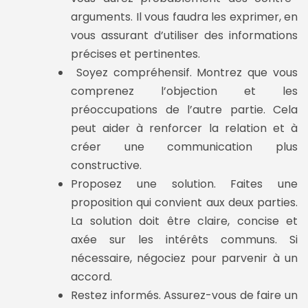
arguments. Il vous faudra les exprimer, en
vous assurant d’utiliser des informations
précises et pertinentes.
Soyez compréhensif. Montrez que vous
comprenez l’objection et les
préoccupations de l’autre partie. Cela
peut aider à renforcer la relation et à
créer une communication plus
constructive.
Proposez une solution. Faites une
proposition qui convient aux deux parties.
La solution doit être claire, concise et
axée sur les intérêts communs. Si
nécessaire, négociez pour parvenir à un
accord.
Restez informés. Assurez-vous de faire un