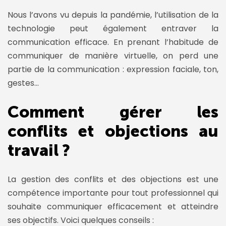
Nous l’avons vu depuis la pandémie, l’utilisation de la
technologie peut également entraver la
communication efficace. En prenant l’habitude de
communiquer de manière virtuelle, on perd une
partie de la communication : expression faciale, ton,
gestes…
Comment gérer les
conflits et objections au
travail ?
La gestion des conflits et des objections est une
compétence importante pour tout professionnel qui
souhaite communiquer efficacement et atteindre
ses objectifs. Voici quelques conseils :