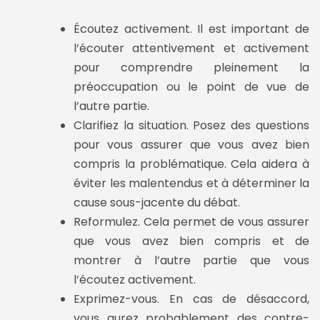
Écoutez activement. Il est important de
l’écouter attentivement et activement
pour comprendre pleinement la
préoccupation ou le point de vue de
l’autre partie.
Clarifiez la situation. Posez des questions
pour vous assurer que vous avez bien
compris la problématique. Cela aidera à
éviter les malentendus et à déterminer la
cause sous-jacente du débat.
Reformulez. Cela permet de vous assurer
que vous avez bien compris et de
montrer à l’autre partie que vous
l’écoutez activement.
Exprimez-vous. En cas de désaccord,
vous aurez probablement des contre-