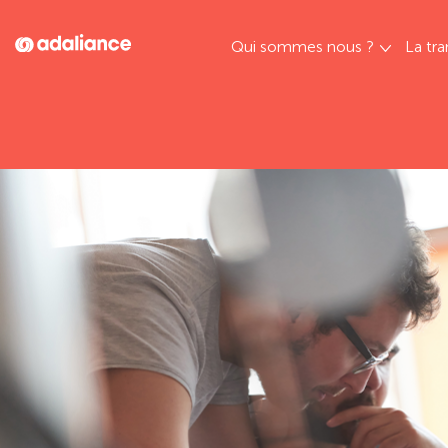
Qui sommes nous ?
La tra
Adaliance