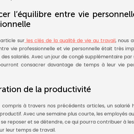
er l’équilibre entre vie personnell
ionnelle
article sur
les clés de la qualité de vie au travail
, nous 
entre vie professionnelle et vie personnelle était très i
e des salariés. Avec un jour de congé supplémentaire par 
ourront consacrer davantage de temps à leur vie per
ation de la productivité
z compris à travers nos précédents articles, un salarié 
 productif. Avec une semaine plus courte, les employés a
se reposer et se détendre, ce qui pourra contribuer à les
ur leur temps de travail.