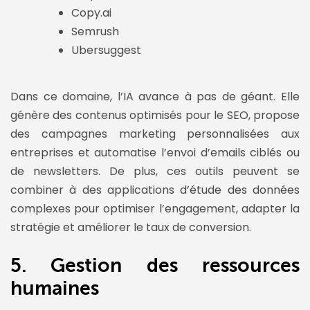
Copy.ai
Semrush
Ubersuggest
Dans ce domaine, l’IA avance à pas de géant. Elle
génère des contenus optimisés pour le SEO, propose
des campagnes marketing personnalisées aux
entreprises et automatise l’envoi d’emails ciblés ou
de newsletters. De plus, ces outils peuvent se
combiner à des applications d’étude des données
complexes pour optimiser l’engagement, adapter la
stratégie et améliorer le taux de conversion.
5. Gestion des ressources
humaines