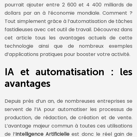
pourrait ajouter entre 2 600 et 4 400 milliards de
dollars par an à l’économie mondiale. Comment ?
Tout simplement grâce à l’automatisation de tâches
fastidieuses avec cet outil de travail. Découvrez dans
cet article tous les avantages actuels de cette
technologie ainsi que de nombreux exemples
d’applications pratiques pour booster votre activité.
IA et automatisation : les
avantages
Depuis près d’un an, de nombreuses entreprises se
servent de l’IA pour automatiser les processus de
production, de rédaction, de création et de vente.
L’avantage majeur commun à toutes ces utilisations
de l’
Intelligence Artificielle
est donc le réel gain de