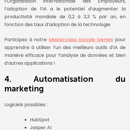
l’Organisation Internationale des Employeurs,
l’adoption de l’IA a le potentiel d’augmenter la
productivité mondiale de 0,2 à 3,3 % par an, en
fonction des taux d’adoption de la technologie.
Participez à notre
Masterclass Google Gemini
pour
apprendre à utiliser l’un des meilleurs outils d’IA de
manière efficace pour l’analyse de données et bien
d’autres applications !
4. Automatisation du
marketing
Logiciels possibles :
HubSpot
Jasper AI