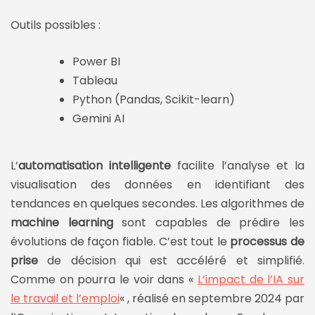
Outils possibles :
Power BI
Tableau
Python (Pandas, Scikit-learn)
Gemini AI
L’
automatisation intelligente
facilite l’analyse et la
visualisation des données en identifiant des
tendances en quelques secondes. Les algorithmes de
machine learning
sont capables de prédire les
évolutions de façon fiable. C’est tout le
processus de
prise
de décision qui est accéléré et simplifié.
Comme on pourra le voir dans «
L’impact de l’IA sur
le travail et l’emploi
« , réalisé en septembre 2024 par