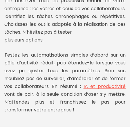
par observer tous les
processus métier
de votre
entreprise : les vôtres et ceux de vos collaborateurs.
Identifiez les tâches chronophages ou répétitives.
Choisissez les outils adaptés à la réalisation de ces
tâches. N’hésitez pas à tester
plusieurs options.
Testez les automatisations simples d’abord sur un
pôle d’activité réduit, puis étendez-le lorsque vous
avez pu ajuster tous les paramètres. Bien sûr,
n’oubliez pas de surveiller, d’améliorer et de former
vos collaborateurs. En résumé :
IA et productivité
vont de pair, à la seule condition d’oser s’y mettre.
N’attendez plus et franchissez le pas pour
transformer votre entreprise !