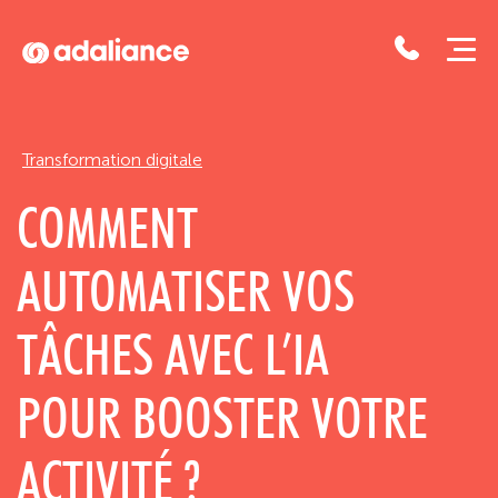
Adaliance
Transformation digitale
COMMENT
AUTOMATISER VOS
TÂCHES AVEC L’IA
POUR BOOSTER VOTRE
ACTIVITÉ ?