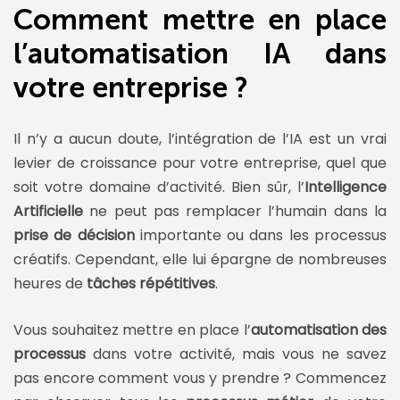
Comment mettre en place
l’automatisation IA dans
votre entreprise ?
Il n’y a aucun doute, l’intégration de l’IA est un vrai
levier de croissance pour votre entreprise, quel que
soit votre domaine d’activité. Bien sûr, l’
Intelligence
Artificielle
ne peut pas remplacer l’humain dans la
prise de décision
importante ou dans les processus
créatifs. Cependant, elle lui épargne de nombreuses
heures de
tâches répétitives
.
Vous souhaitez mettre en place l’
automatisation des
processus
dans votre activité, mais vous ne savez
pas encore comment vous y prendre ? Commencez