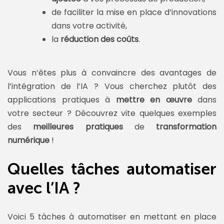
de faciliter la mise en place d’innovations
dans votre activité,
la
réduction des coûts
.
Vous n’êtes plus à convaincre des avantages de
l’intégration de l’IA ? Vous cherchez plutôt des
applications pratiques à
mettre en œuvre
dans
votre secteur ? Découvrez vite quelques exemples
des
meilleures pratiques
de
transformation
numérique
!
Quelles tâches automatiser
avec l’IA ?
Voici 5 tâches à automatiser en mettant en place