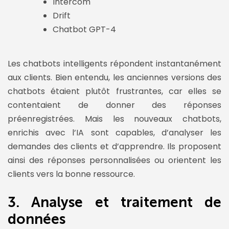
Intercom
Drift
Chatbot GPT-4
Les chatbots intelligents répondent instantanément
aux clients. Bien entendu, les anciennes versions des
chatbots étaient plutôt frustrantes, car elles se
contentaient de donner des réponses
préenregistrées. Mais les nouveaux chatbots,
enrichis avec l’IA sont capables, d’analyser les
demandes des clients et d’apprendre. Ils proposent
ainsi des réponses personnalisées ou orientent les
clients vers la bonne ressource.
3. Analyse et traitement de
données