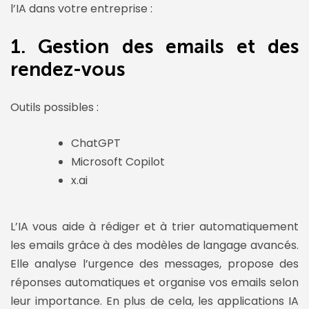
l’IA dans votre entreprise :
1. Gestion des emails et des
rendez-vous
Outils possibles :
ChatGPT
Microsoft Copilot
x.ai
L’IA vous aide à rédiger et à trier automatiquement
les emails grâce à des modèles de langage avancés.
Elle analyse l’urgence des messages, propose des
réponses automatiques et organise vos emails selon
leur importance. En plus de cela, les applications IA