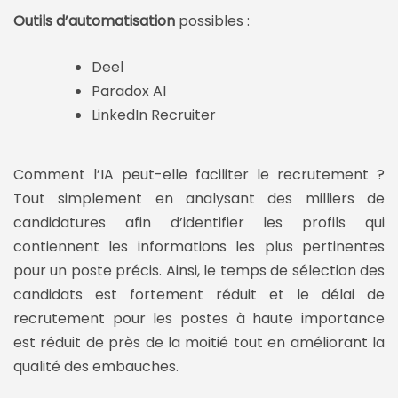
Outils d’automatisation
possibles :
Deel
Paradox AI
LinkedIn Recruiter
Comment l’IA peut-elle faciliter le recrutement ?
Tout simplement en analysant des milliers de
candidatures afin d’identifier les profils qui
contiennent les informations les plus pertinentes
pour un poste précis. Ainsi, le temps de sélection des
candidats est fortement réduit et le délai de
recrutement pour les postes à haute importance
est réduit de près de la moitié tout en améliorant la
qualité des embauches.