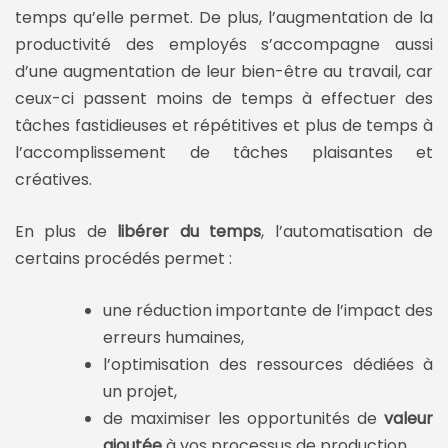
temps qu’elle permet. De plus, l’augmentation de la
productivité des employés s’accompagne aussi
d’une augmentation de leur bien-être au travail, car
ceux-ci passent moins de temps à effectuer des
tâches fastidieuses et répétitives et plus de temps à
l’accomplissement de tâches plaisantes et
créatives.
En plus de
libérer du temps
, l’automatisation de
certains procédés permet :
une réduction importante de l’impact des
erreurs humaines,
l’optimisation des ressources dédiées à
un projet,
de maximiser les opportunités de
valeur
ajoutée
à vos processus de production,