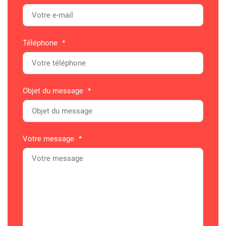
Téléphone
*
Objet du message
*
Votre message
*