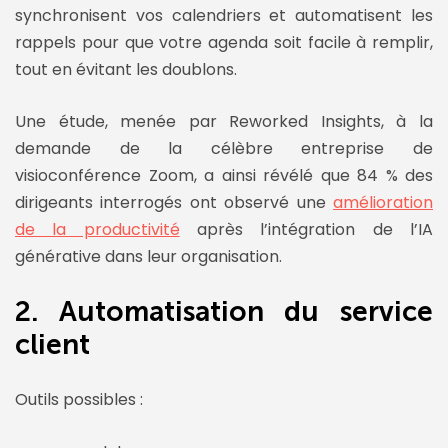
synchronisent vos calendriers et automatisent les
rappels pour que votre agenda soit facile à remplir,
tout en évitant les doublons.
Une étude, menée par Reworked Insights, à la
demande de la célèbre entreprise de
visioconférence Zoom, a ainsi révélé que 84 % des
dirigeants interrogés ont observé une
amélioration
de la productivité
après l’intégration de l’IA
générative dans leur organisation.
2. Automatisation du
service
client
Outils possibles :