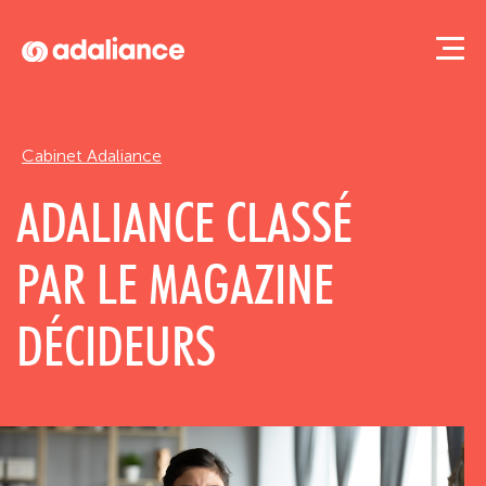
Adaliance
Cabinet Adaliance
ADALIANCE CLASSÉ
PAR LE MAGAZINE
DÉCIDEURS