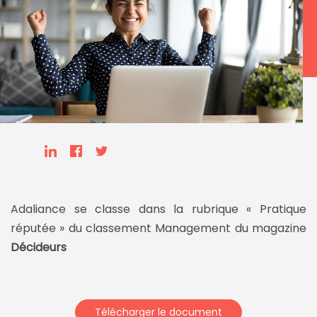
Adaliance se classe dans la rubrique « Pratique
réputée » du classement Management du magazine
Décideurs
Télécharger le document