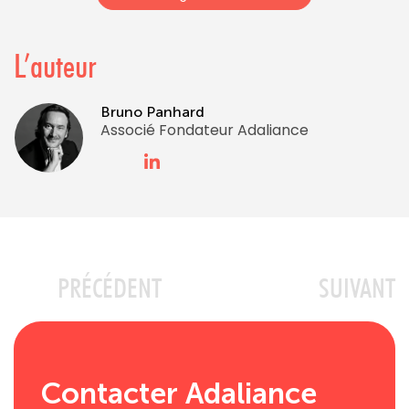
L’auteur
Bruno Panhard
Associé Fondateur Adaliance
PRÉCÉDENT
SUIVANT
Contacter Adaliance