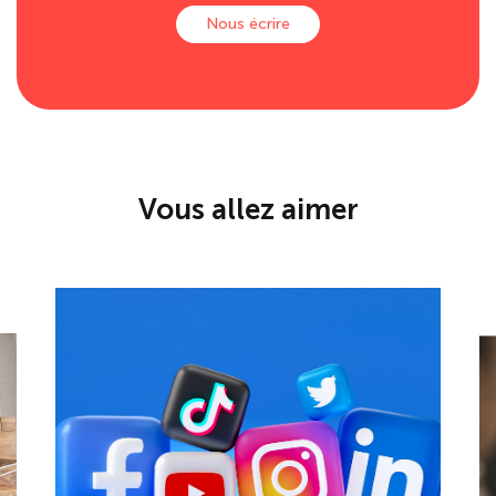
Vous allez aimer